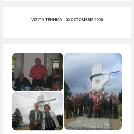
VIZITA TEHNICA - 02 OCTOMBRIE 2006