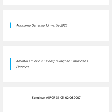
Adunarea Generala 13 martie 2025
Amintiri,amintiri cu si despre inginerul muzician C.
Florescu
Seminar AIPCR 31.05-02.06.2007