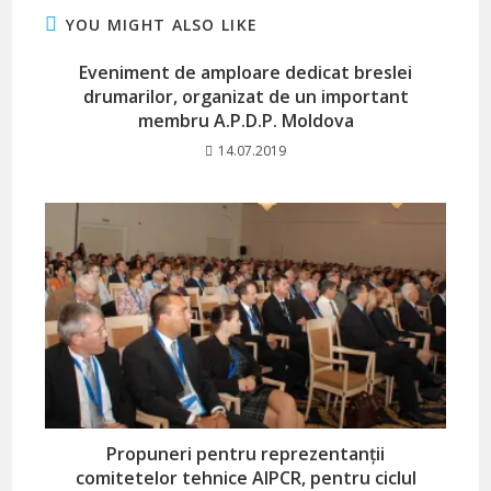
YOU MIGHT ALSO LIKE
Eveniment de amploare dedicat breslei
drumarilor, organizat de un important
membru A.P.D.P. Moldova
14.07.2019
Propuneri pentru reprezentanţii
comitetelor tehnice AIPCR, pentru ciclul