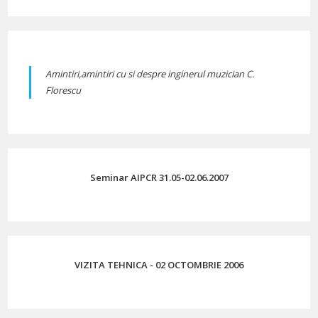
Amintiri,amintiri cu si despre inginerul muzician C.
Florescu
Seminar AIPCR 31.05-02.06.2007
VIZITA TEHNICA - 02 OCTOMBRIE 2006