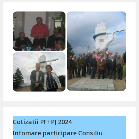
Cotizatii PF+PJ 2024
Infomare participare Consiliu