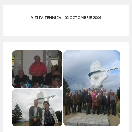
VIZITA TEHNICA - 02 OCTOMBRIE 2006