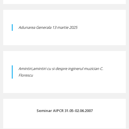
Adunarea Generala 13 martie 2025
Amintiri,amintiri cu si despre inginerul muzician C.
Florescu
Seminar AIPCR 31.05-02.06.2007