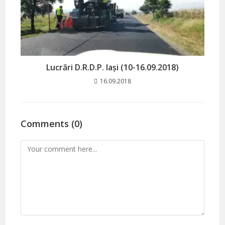
Lucrări D.R.D.P. Iași (10-16.09.2018)
16.09.2018
Comments (0)
Comment