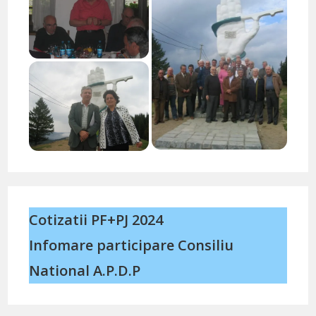
Cotizatii PF+PJ 2024
Infomare participare Consiliu
National A.P.D.P