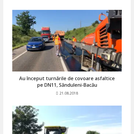
Au început turnările de covoare asfaltice
pe DN11, Sănduleni-Bacău
21.08.2018