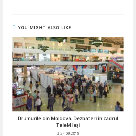
YOU MIGHT ALSO LIKE
Drumurile din Moldova. Dezbateri în cadrul
TeleM Iași
24.09.2018