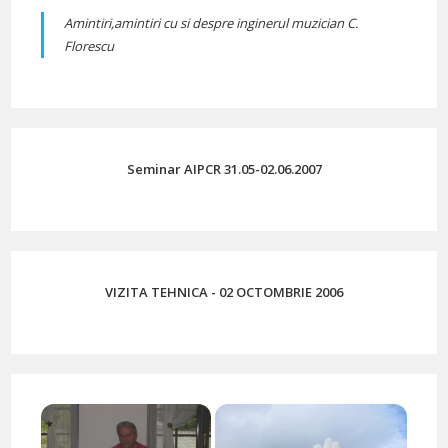
Amintiri,amintiri cu si despre inginerul muzician C.
Florescu
Seminar AIPCR 31.05-02.06.2007
VIZITA TEHNICA - 02 OCTOMBRIE 2006