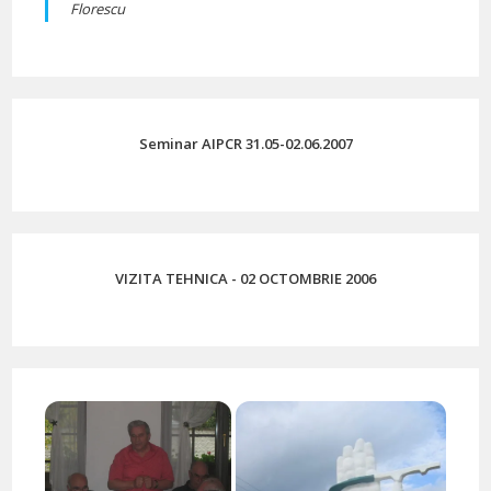
Florescu
Seminar AIPCR 31.05-02.06.2007
VIZITA TEHNICA - 02 OCTOMBRIE 2006