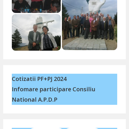
Cotizatii PF+PJ 2024
Infomare participare Consiliu
National A.P.D.P