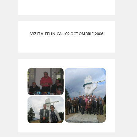
VIZITA TEHNICA - 02 OCTOMBRIE 2006