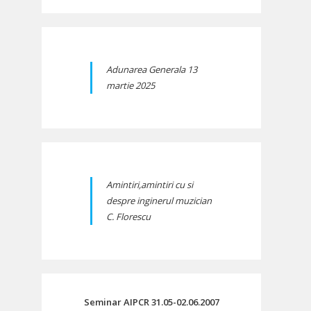
Adunarea Generala 13
martie 2025
Amintiri,amintiri cu si
despre inginerul muzician
C. Florescu
Seminar AIPCR 31.05-02.06.2007