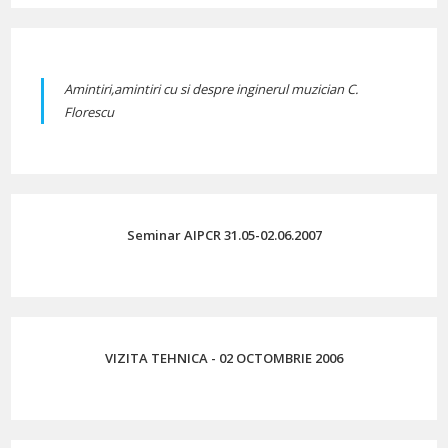
Amintiri,amintiri cu si despre inginerul muzician C.
Florescu
Seminar AIPCR 31.05-02.06.2007
VIZITA TEHNICA - 02 OCTOMBRIE 2006