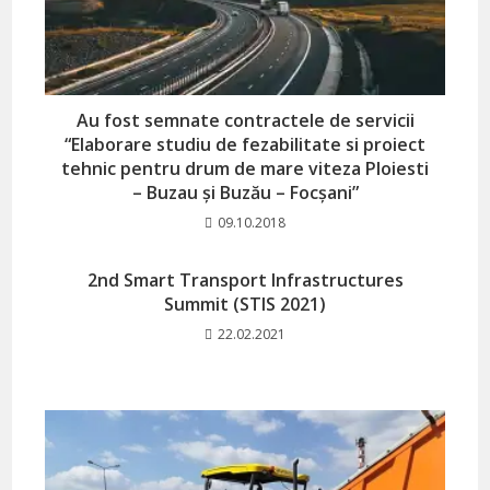
Au fost semnate contractele de servicii
“Elaborare studiu de fezabilitate si proiect
tehnic pentru drum de mare viteza Ploiesti
– Buzau și Buzău – Focșani”
09.10.2018
2nd Smart Transport Infrastructures
Summit (STIS 2021)
22.02.2021