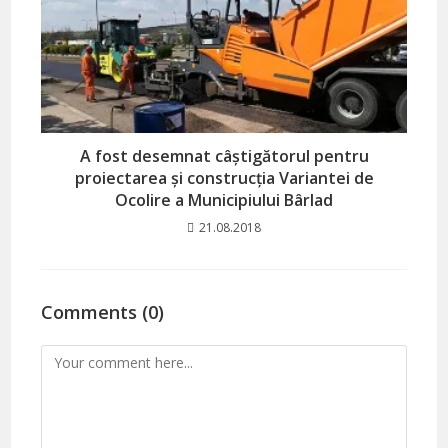
A fost desemnat câștigătorul pentru
proiectarea și construcția Variantei de
Ocolire a Municipiului Bârlad
21.08.2018
Comments (0)
Comment